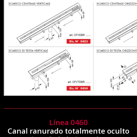
Línea 0460
Canal ranurado totalmente oculto