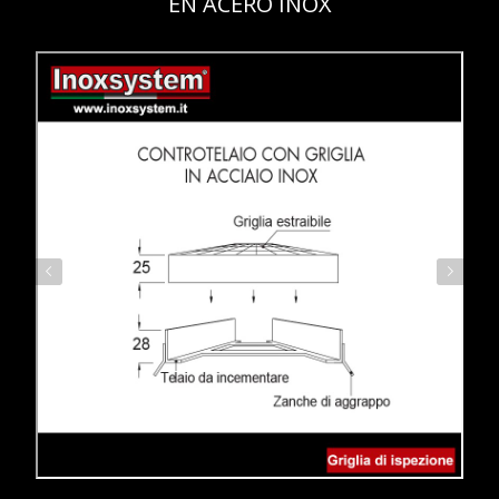
EN ACERO INOX