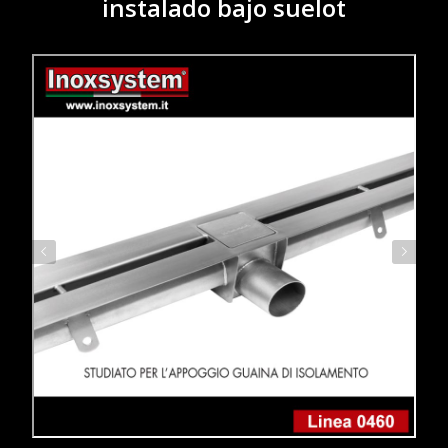
instalado bajo suelot