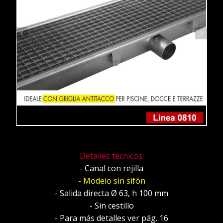
Detalles técnicos:
- Canal con rejilla
- Modelo sin sifón
- Salida directa Ø 63, h 100 mm
- Sin cestillo
- Para más detalles ver pág. 16