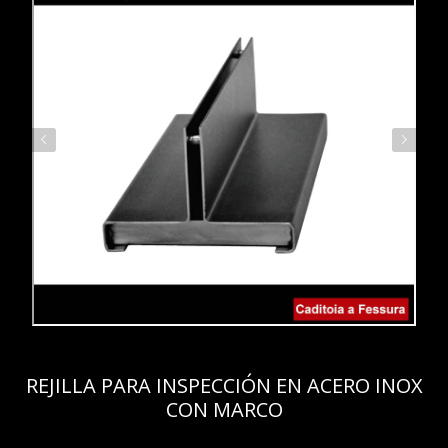
REJILLA PARA INSPECCIÓN EN ACERO INOX
CON MARCO