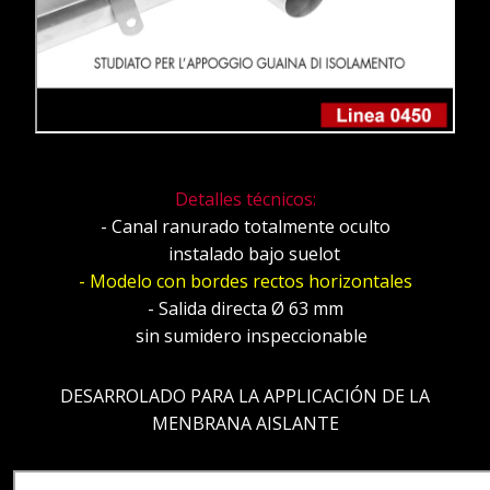
Detalles técnicos:
- Canal ranurado totalmente oculto
instalado bajo suelot
- Modelo con bordes rectos horizontales
- Salida directa Ø 63 mm
sin sumidero inspeccionable
DESARROLADO PARA LA APPLICACIÓN DE LA
MENBRANA AISLANTE