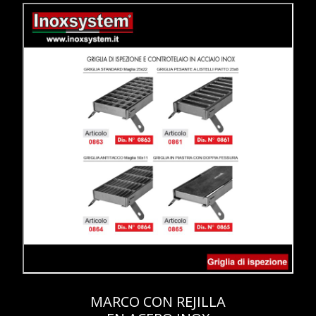
MARCO CON REJILLA