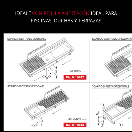
IDEALE
CON REJILLA ANTITACÓN
IDEAL PARA
PISCINAS, DUCHAS Y TERRAZAS