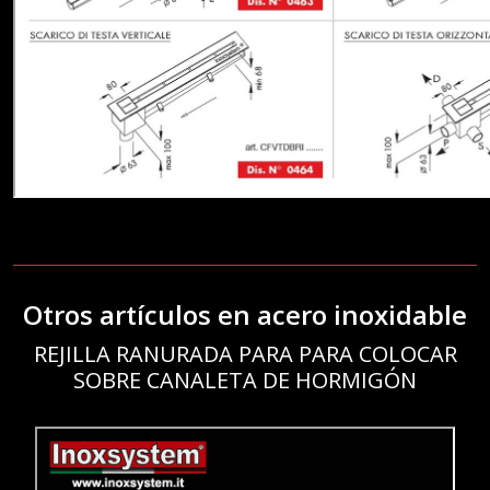
Otros artículos en acero inoxidable
REJILLA RANURADA PARA PARA COLOCAR
SOBRE CANALETA DE HORMIGÓN