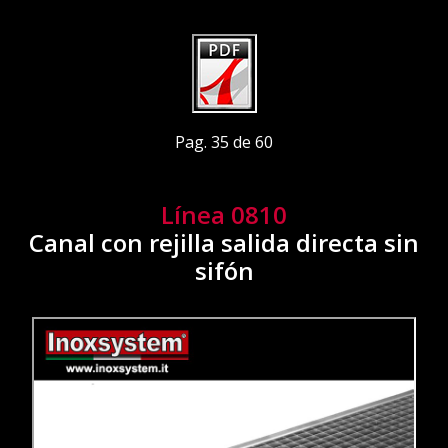
Pag. 35 de 60
Línea 0810
Canal con rejilla salida directa sin
sifón