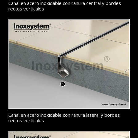
Canal en acero inoxidable con ranura central y bordes
rectos verticales
Canal en acero inoxidable con ranura lateral y bordes
rectos verticales