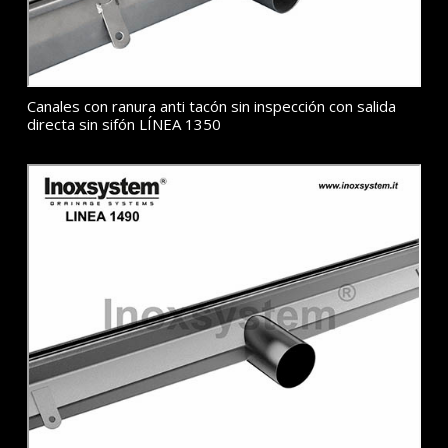
Canales con ranura anti tacón sin inspección con salida
directa sin sifón LÍNEA 1350