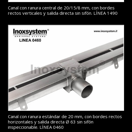
Canal con ranura central de 20/15/8 mm, con bordes
rectos verticales y salida directa sin sifón. LÍNEA 1490
Canal con ranura estándar de 20 mm, con bordes rectos
horizontales y salida directa Ø 63 sin sifón
inspeccionable. LÍNEA 0460