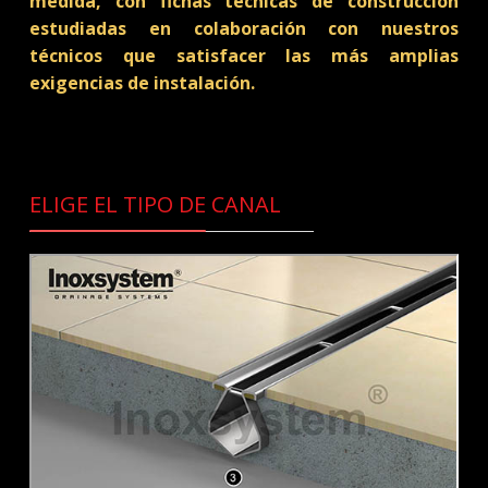
medida, con fichas técnicas de construcción
estudiadas en colaboración con nuestros
técnicos que satisfacer las más amplias
exigencias de instalación.
ELIGE EL TIPO DE CANAL