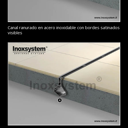
Canal ranurado en acero inoxidable con bordes satinados
visibles