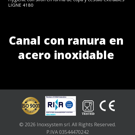
LIGNE 4180
Canal con ranura en
acero inoxidable
© 2026 Inoxsystem srl. All Rights Reserved.
P.IVA 03544470242