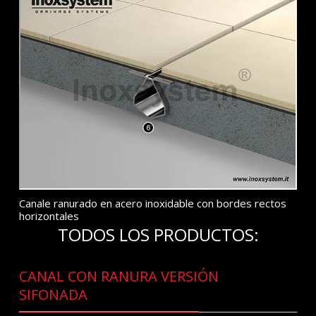
Canale ranurado en acero inoxidable con bordes rectos
horizontales
TODOS LOS PRODUCTOS:
CANAL CON RANURA VERSIÓN
SIFONADA