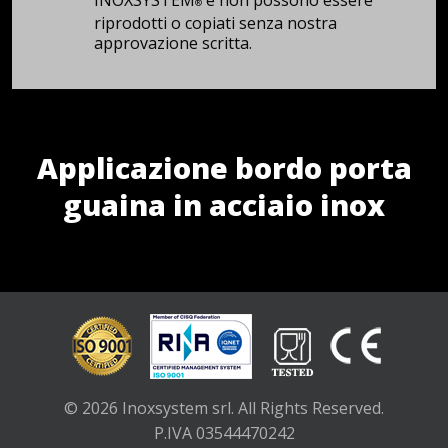
®
riprodotti o copiati senza nostra
approvazione scritta.
Applicazione bordo porta
guaina in acciaio inox
© 2026 Inoxsystem srl. All Rights Reserved.
P.IVA 03544470242