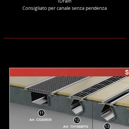
IDrain
Consigliato per canale senza pendenza