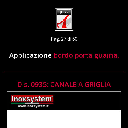
Pag. 27 di 60
Applicazione
bordo porta guaina.
Dis. 0935: CANALE A GRIGLIA