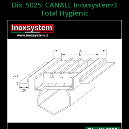
Dis. 5025: CANALE Inoxsystem®
Total Hygienic