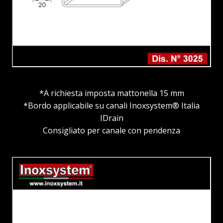
*A richiesta imposta mattonella 15 mm
*Bordo applicabile su canali Inoxsystem® Italia
IDrain
Consigliato per canale con pendenza