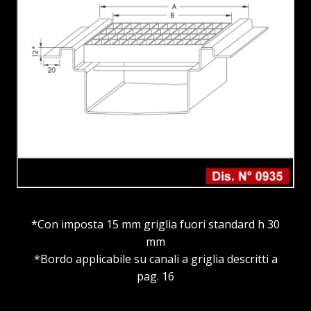
*Con imposta 15 mm griglia fuori standard h 30
mm
*Bordo applicabile su canali a griglia descritti a
pag. 16