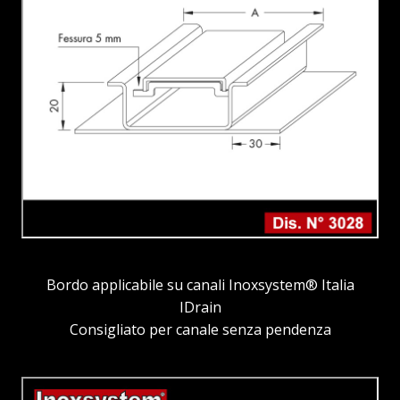
Bordo applicabile su canali Inoxsystem® Italia
IDrain
Consigliato per canale senza pendenza