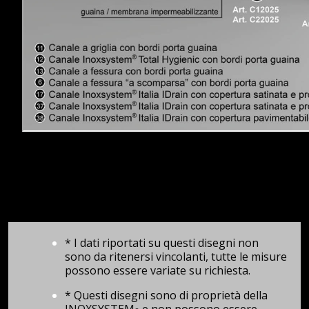
* I dati riportati su questi disegni non
sono da ritenersi vincolanti, tutte le misure
possono essere variate su richiesta.
* Questi disegni sono di proprietà della
INOXSYSTEM
e non possono essere